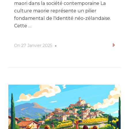
maori dans la société contemporaine La
culture maorie représente un pilier
fondamental de l'identité néo-zélandaise.
Cette …
On
27 Janvier 2025
Lire