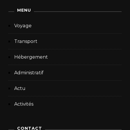
MENU
Voyage
Transport
Hébergement
Administratif
Actu
Activités
CONTACT