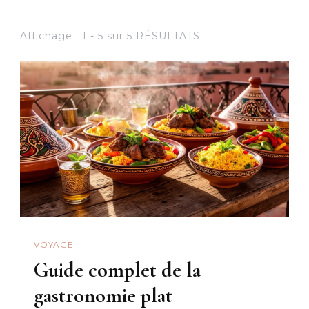
Affichage : 1 - 5 sur 5 RÉSULTATS
VOYAGE
Guide complet de la
gastronomie plat