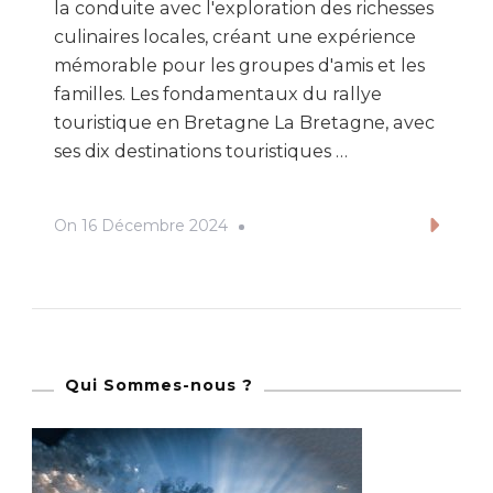
la conduite avec l'exploration des richesses
culinaires locales, créant une expérience
mémorable pour les groupes d'amis et les
familles. Les fondamentaux du rallye
touristique en Bretagne La Bretagne, avec
ses dix destinations touristiques …
On
16 Décembre 2024
Lire
Qui Sommes-nous ?