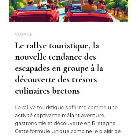
VOYAGE
Le rallye touristique, la
nouvelle tendance des
escapades en groupe à la
découverte des trésors
culinaires bretons
Le rallye touristique s'affirme comme une
activité captivante mêlant aventure,
gastronomie et découverte en Bretagne.
Cette formule unique combine le plaisir de