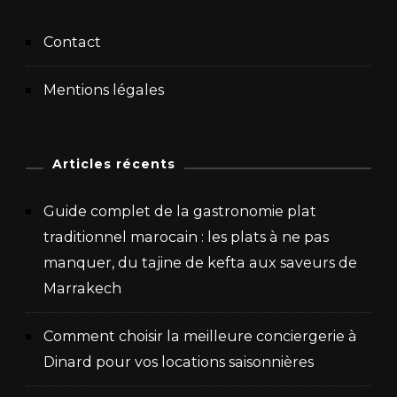
Contact
Mentions légales
Articles récents
Guide complet de la gastronomie plat
traditionnel marocain : les plats à ne pas
manquer, du tajine de kefta aux saveurs de
Marrakech
Comment choisir la meilleure conciergerie à
Dinard pour vos locations saisonnières