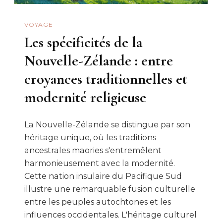
VOYAGE
Les spécificités de la
Nouvelle-Zélande : entre
croyances traditionnelles et
modernité religieuse
La Nouvelle-Zélande se distingue par son
héritage unique, où les traditions
ancestrales maories s'entremêlent
harmonieusement avec la modernité.
Cette nation insulaire du Pacifique Sud
illustre une remarquable fusion culturelle
entre les peuples autochtones et les
influences occidentales. L'héritage culturel