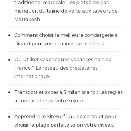
traditionnel marocain : les plats à ne pas
manquer, du tajine de kefta aux saveurs de
Marrakech
Comment choisir la meilleure conciergerie à
Dinard pour vos locations saisonnières
Ou utiliser vos cheques-vacances hors de
France ? Le reseau des prestataires
internationaux
Transport et acces a Similan Island : Les regles
a connaitre pour votre sejour
Apprendre le kitesurf : Guide complet pour
choisir la plage parfaite selon votre niveau