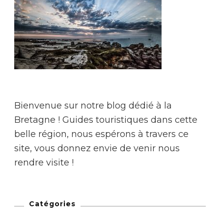
Bienvenue sur notre blog dédié à la
Bretagne !
Guides touristiques dans cette
belle région, nous espérons à travers ce
site, vous donnez envie de venir nous
rendre visite !
Catégories