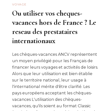
VOYAGE
Ou utiliser vos cheques-
vacances hors de France ? Le
reseau des prestataires
internationaux
Les chèques-vacances ANCV représentent
un moyen privilégié pour les Français de
financer leurs voyages et activités de loisirs.
Alors que leur utilisation est bien établie
sur le territoire national, leur usage à
l'international mérite d'être clarifié. Les
pays européens acceptant les chèques-
vacances L'utilisation des chèques-
vacances, qu'ils soient au format Classic