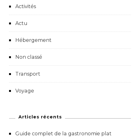
Activités
Actu
Hébergement
Non classé
Transport
Voyage
Articles récents
Guide complet de la gastronomie plat