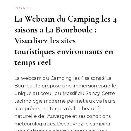
VOYAGE
La Webcam du Camping les 4
saisons a La Bourboule :
Visualisez les sites
touristiques environnants en
temps reel
La webcam du Camping les 4 saisons à La
Bourboule propose une immersion visuelle
unique au cœur du Massif du Sancy. Cette
technologie moderne permet aux visiteurs
d'apprécier en temps réel la beauté
naturelle de l'Auvergne et ses conditions
météorologiques. Découvrez le camping