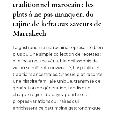
traditionnel marocain : les
plats à ne pas manquer, du
tajine de kefta aux saveurs de
Marrakech
La gastronomie marocaine représente bien
plus qu'une simple collection de recettes :
elle incarne une véritable philosophie de
vie où se mêlent convivialité, hospitalité et
traditions ancestrales. Chaque plat raconte
une histoire familiale unique, transmise de
génération en génération, tandis que
chaque région du pays apporte ses
propres variations culinaires qui
enrichissent ce patrimoine gastronomique
…