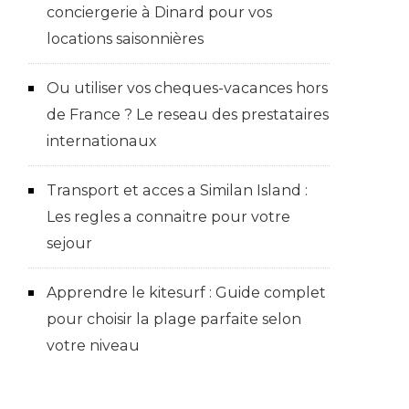
conciergerie à Dinard pour vos
locations saisonnières
Ou utiliser vos cheques-vacances hors
de France ? Le reseau des prestataires
internationaux
Transport et acces a Similan Island :
Les regles a connaitre pour votre
sejour
Apprendre le kitesurf : Guide complet
pour choisir la plage parfaite selon
votre niveau