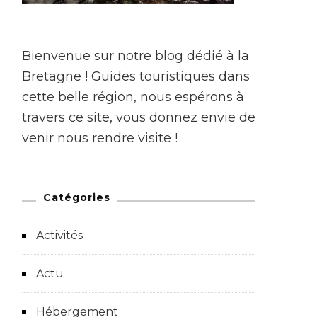
Bienvenue sur notre blog dédié à la
Bretagne !
Guides touristiques dans
cette belle région, nous espérons à
travers ce site, vous donnez envie de
venir nous rendre visite !
Catégories
Activités
Actu
Hébergement