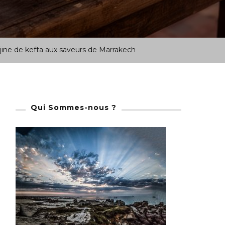
ajine de kefta aux saveurs de Marrakech
Qui Sommes-nous ?