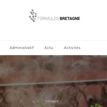
Administratif
Actu
Activités
VOYAGE