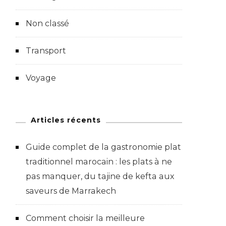
Non classé
Transport
Voyage
Articles récents
Guide complet de la gastronomie plat
traditionnel marocain : les plats à ne
pas manquer, du tajine de kefta aux
saveurs de Marrakech
Comment choisir la meilleure