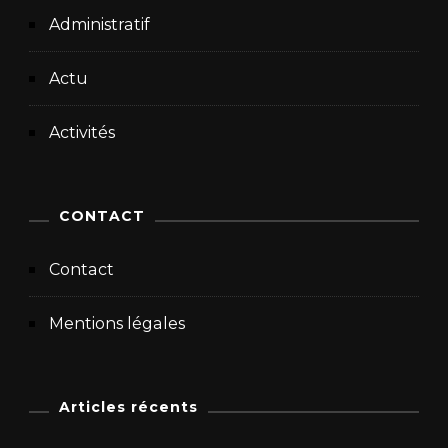
Administratif
Actu
Activités
CONTACT
Contact
Mentions légales
Articles récents