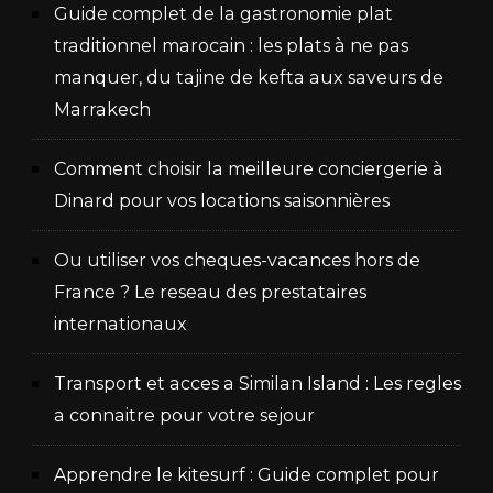
Guide complet de la gastronomie plat
traditionnel marocain : les plats à ne pas
manquer, du tajine de kefta aux saveurs de
Marrakech
Comment choisir la meilleure conciergerie à
Dinard pour vos locations saisonnières
Ou utiliser vos cheques-vacances hors de
France ? Le reseau des prestataires
internationaux
Transport et acces a Similan Island : Les regles
a connaitre pour votre sejour
Apprendre le kitesurf : Guide complet pour