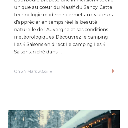
unique au cœur du Massif du Sancy. Cette
technologie moderne permet aux visiteurs
d'apprécier en temps réel la beauté
naturelle de l'Auvergne et ses conditions
météorologiques. Découvrez le camping
Les 4 Saisons en direct Le camping Les 4
Saisons, niché dans …
On
24 Mars 2025
Lire