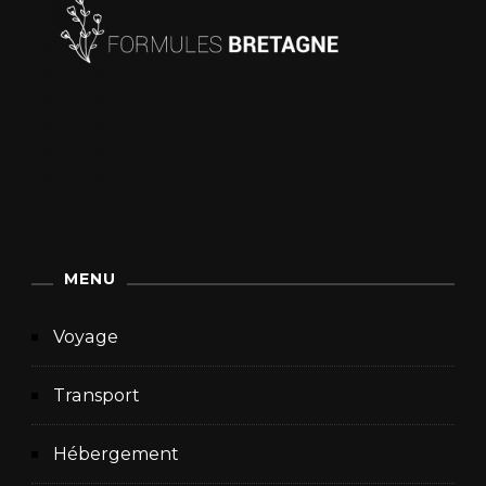
MENU
Voyage
Transport
Hébergement