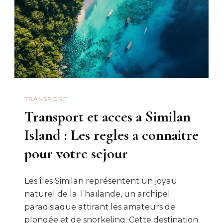
TRANSPORT
Transport et acces a Similan
Island : Les regles a connaitre
pour votre sejour
Les îles Similan représentent un joyau
naturel de la Thaïlande, un archipel
paradisiaque attirant les amateurs de
plongée et de snorkeling. Cette destination