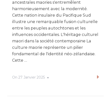
ancestrales maories s'entremêlent
harmonieusement avec la modernité.
Cette nation insulaire du Pacifique Sud
illustre une remarquable fusion culturelle
entre les peuples autochtones et les
influences occidentales. L'héritage culturel
maori dans la société contemporaine La
culture maorie représente un pilier
fondamental de l'identité néo-zélandaise.
Cette …
On
27 Janvier 2025
Lire