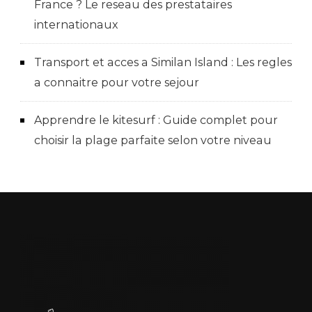
France ? Le reseau des prestataires
internationaux
Transport et acces a Similan Island : Les regles
a connaitre pour votre sejour
Apprendre le kitesurf : Guide complet pour
choisir la plage parfaite selon votre niveau