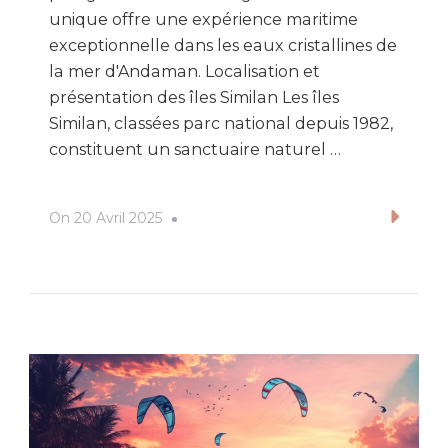
unique offre une expérience maritime
exceptionnelle dans les eaux cristallines de
la mer d'Andaman. Localisation et
présentation des îles Similan Les îles
Similan, classées parc national depuis 1982,
constituent un sanctuaire naturel …
On
20 Avril 2025
Lire