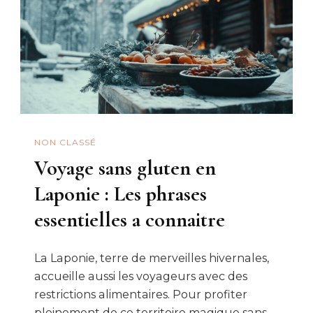
NON CLASSÉ
Voyage sans gluten en
Laponie : Les phrases
essentielles a connaitre
La Laponie, terre de merveilles hivernales,
accueille aussi les voyageurs avec des
restrictions alimentaires. Pour profiter
pleinement de ce territoire magique sans