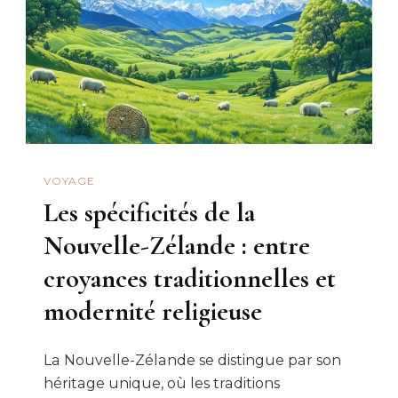
VOYAGE
Les spécificités de la
Nouvelle-Zélande : entre
croyances traditionnelles et
modernité religieuse
La Nouvelle-Zélande se distingue par son
héritage unique, où les traditions