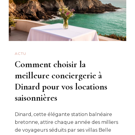
ACTU
Comment choisir la
meilleure conciergerie à
Dinard pour vos locations
saisonnières
Dinard, cette élégante station balnéaire
bretonne, attire chaque année des milliers
de voyageurs séduits par ses villas Belle