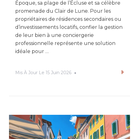
Époque, sa plage de l’Écluse et sa célèbre
promenade du Clair de Lune. Pour les
propriétaires de résidences secondaires ou
d’investissements locatifs, confier la gestion
de leur bien à une conciergerie
professionnelle représente une solution
idéale pour …
Mis À Jour Le
15 Juin 2026
Lire