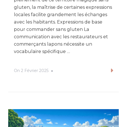
gluten, la maîtrise de certaines expressions
locales facilite grandement les échanges
avec les habitants. Expressions de base
pour commander sans gluten La
communication avec les restaurateurs et
commerçants lapons nécessite un
vocabulaire spécifique …
On
2 Février 2025
Lire