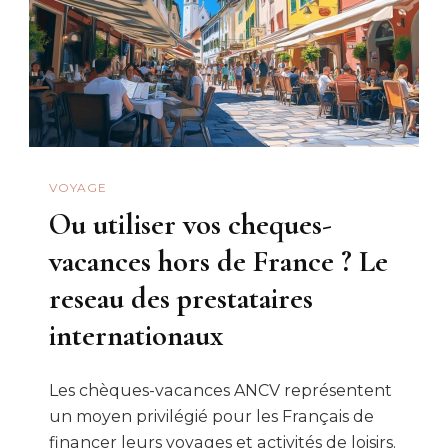
VOYAGE
Ou utiliser vos cheques-
vacances hors de France ? Le
reseau des prestataires
internationaux
Les chèques-vacances ANCV représentent
un moyen privilégié pour les Français de
financer leurs voyages et activités de loisirs.