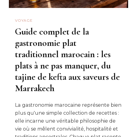
VOYAGE
Guide complet de la
gastronomie plat
traditionnel marocain : les
plats à ne pas manquer, du
tajine de kefta aux saveurs de
Marrakech
La gastronomie marocaine représente bien
plus qu'une simple collection de recettes :
elle incarne une véritable philosophie de
vie où se mêlent convivialité, hospitalité et
traditions ancestrales. Chaque plat raconte