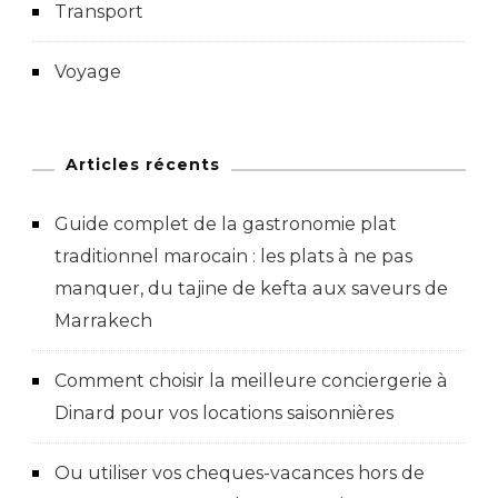
Transport
Voyage
Articles récents
Guide complet de la gastronomie plat
traditionnel marocain : les plats à ne pas
manquer, du tajine de kefta aux saveurs de
Marrakech
Comment choisir la meilleure conciergerie à
Dinard pour vos locations saisonnières
Ou utiliser vos cheques-vacances hors de