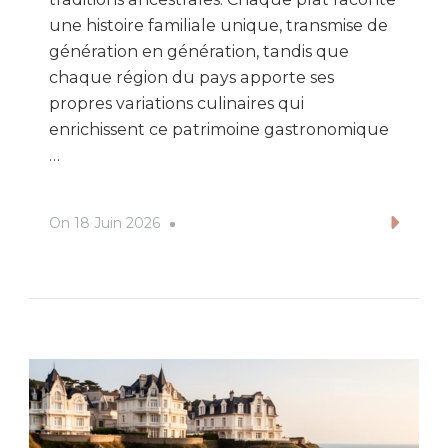
une histoire familiale unique, transmise de
génération en génération, tandis que
chaque région du pays apporte ses
propres variations culinaires qui
enrichissent ce patrimoine gastronomique
…
On
18 Juin 2026
Lire