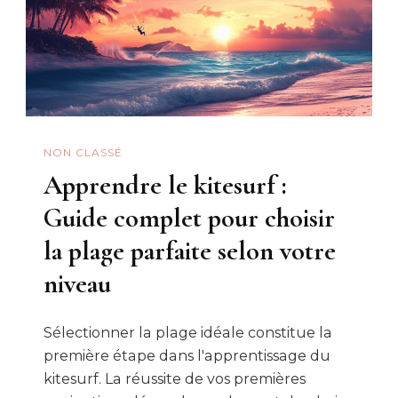
NON CLASSÉ
Apprendre le kitesurf :
Guide complet pour choisir
la plage parfaite selon votre
niveau
Sélectionner la plage idéale constitue la
première étape dans l'apprentissage du
kitesurf. La réussite de vos premières