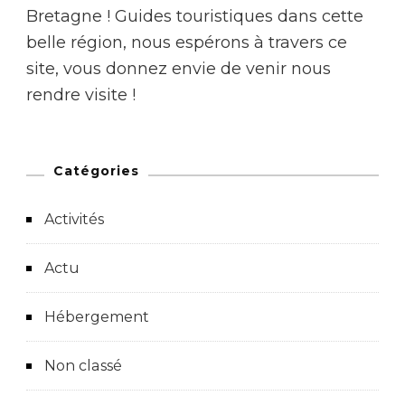
Bretagne !
Guides touristiques dans cette
belle région, nous espérons à travers ce
site, vous donnez envie de venir nous
rendre visite !
Catégories
Activités
Actu
Hébergement
Non classé