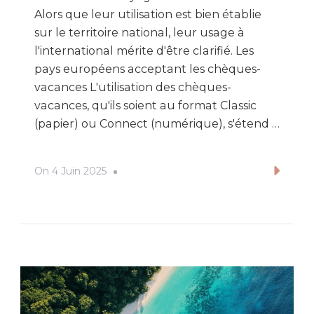
Alors que leur utilisation est bien établie
sur le territoire national, leur usage à
l'international mérite d'être clarifié. Les
pays européens acceptant les chèques-
vacances L'utilisation des chèques-
vacances, qu'ils soient au format Classic
(papier) ou Connect (numérique), s'étend …
On
4 Juin 2025
Lire