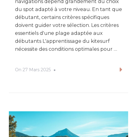
navigations dépend grandement du choix
du spot adapté à votre niveau. En tant que
débutant, certains critères spécifiques
doivent guider votre sélection. Les critères
essentiels d'une plage adaptée aux
débutants L'apprentissage du kitesurf
nécessite des conditions optimales pour …
On
27 Mars 2025
Lire