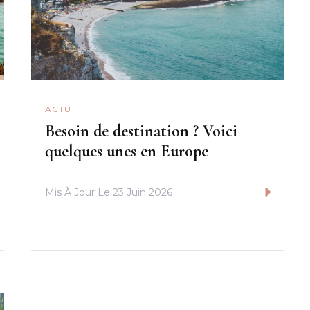
ACTU
Besoin de destination ? Voici
quelques unes en Europe
Mis À Jour Le
23 Juin 2026
Lire