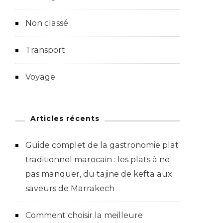
Non classé
Transport
Voyage
Articles récents
Guide complet de la gastronomie plat
traditionnel marocain : les plats à ne
pas manquer, du tajine de kefta aux
saveurs de Marrakech
Comment choisir la meilleure