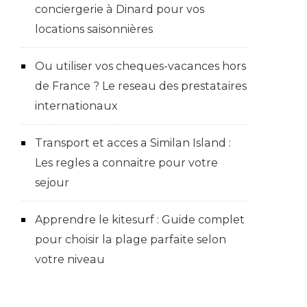
conciergerie à Dinard pour vos
locations saisonnières
Ou utiliser vos cheques-vacances hors
de France ? Le reseau des prestataires
internationaux
Transport et acces a Similan Island :
Les regles a connaitre pour votre
sejour
Apprendre le kitesurf : Guide complet
pour choisir la plage parfaite selon
votre niveau