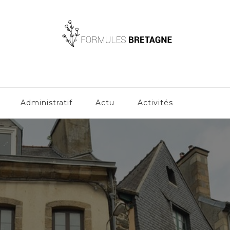
Administratif
Actu
Activités