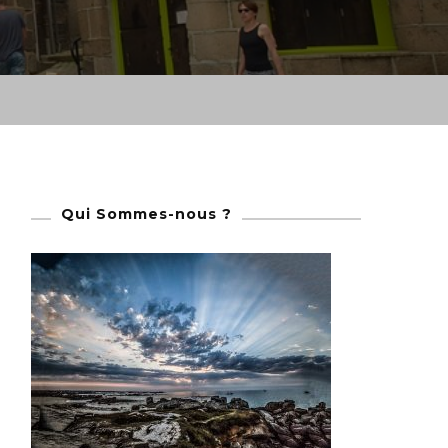
Qui Sommes-nous ?