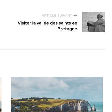
ARTICLE SUIVANT
Visiter la vallée des saints en
Bretagne