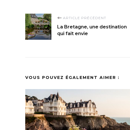
Navigation
ARTICLE PRÉCÉDENT
La Bretagne, une destination
d'article
qui fait envie
VOUS POUVEZ ÉGALEMENT AIMER :