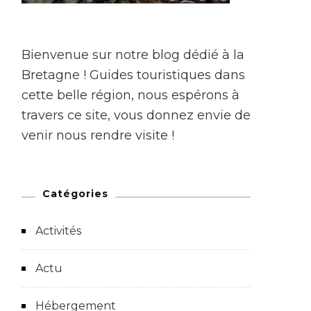
Bienvenue sur notre blog dédié à la
Bretagne !
Guides touristiques dans
cette belle région, nous espérons à
travers ce site, vous donnez envie de
venir nous rendre visite !
Catégories
Activités
Actu
Hébergement